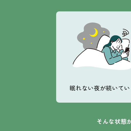
眠れない夜が続いてい
そんな状態