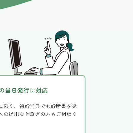
の当日発行に対応
に限り、初診当日でも診断書を発
への提出など急ぎの方もご相談く