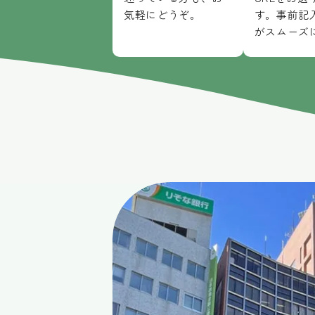
気軽にどうぞ。
す。事前記
がスムーズ