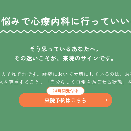
な悩みで
心療内科に行っていい
そう思っているあなたへ。
その迷いこそが、来院のサインです。
は人それぞれです。診療において大切にしているのは、お
スを尊重すること。「自分らしく日常を過ごせる状態」
24時間受付中
来院予約はこちら