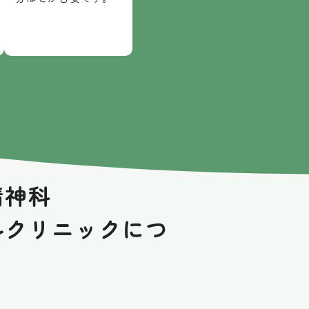
精神科
ルクリニックにつ