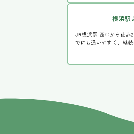
横浜駅
JR横浜駅 西口から徒歩
でにも通いやすく、継続