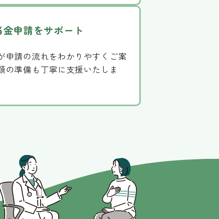
当金申請をサポート
が申請の流れをわかりやすくご案
類の準備も丁寧に支援いたしま