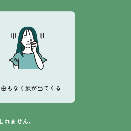
理由もなく涙が出てくる
しれません。