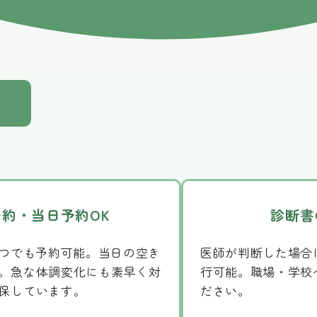
予約・当日予約OK
診断書
いつでも予約可能。当日の空き
医師が判断した場合
。急な体調変化にも素早く対
行可能。職場・学校
保しています。
ださい。