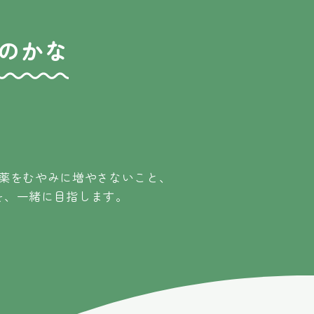
のかな
薬をむやみに増やさないこと、
を、一緒に目指します。