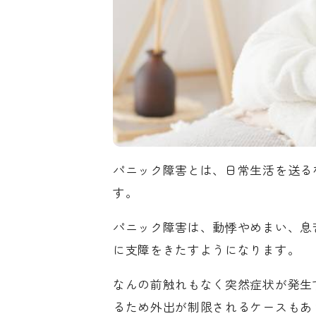
パニック障害とは、日常生活を送る
す。
パニック障害は、動悸やめまい、息
に支障をきたすようになります。
なんの前触れもなく突然症状が発生
るため外出が制限されるケースもあり