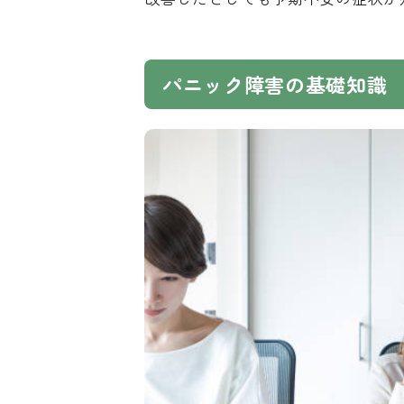
パニック障害の基礎知識