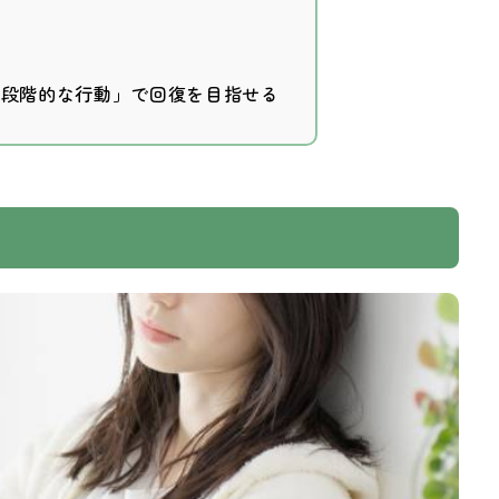
・段階的な行動」で回復を目指せる