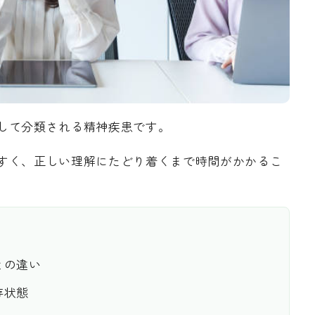
して分類される精神疾患です。
すく、正しい理解にたどり着くまで時間がかかるこ
との違い
存状態