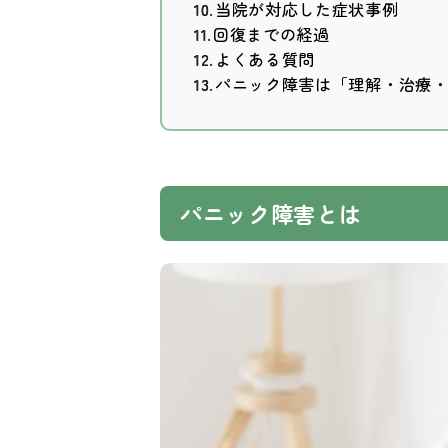
10 当院が対応した症状事例
11 回復までの経過
12 よくある質問
13 パニック障害は「理解・治療
パニック障害とは