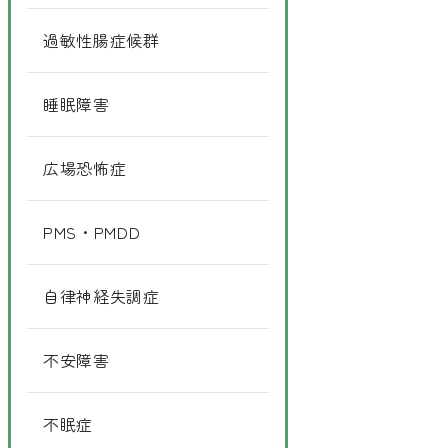
過敏性腸症候群
睡眠障害
広場恐怖症
PMS・PMDD
自律神経失調症
不安障害
不眠症