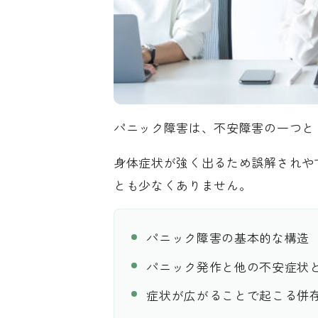
パニック障害は、不安障害の一つと
身体症状が強く出るため誤解されや
とも少なくありません。
パニック障害の基本的な構造
パニック発作と他の不安症状
症状が広がることで起こる併