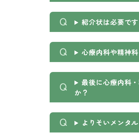
紹介状は必要です
心療内科や精神科
最後に心療内科・
か？
よりそいメンタル