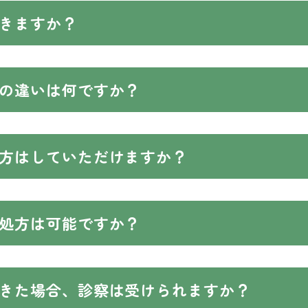
きますか？
の違いは何ですか？
方はしていただけますか？
処方は可能ですか？
きた場合、診察は受けられますか？