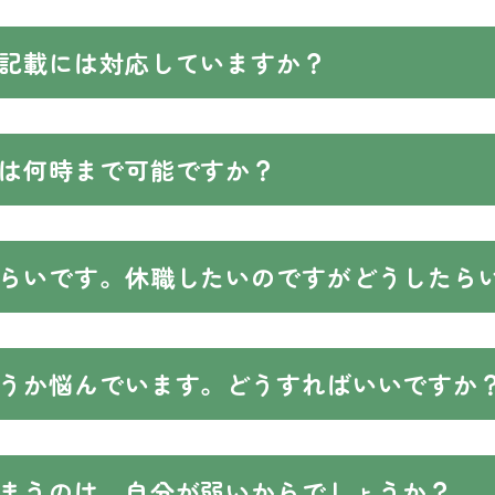
記載には対応していますか？
は何時まで可能ですか？
らいです。休職したいのですがどうしたら
うか悩んでいます。どうすればいいですか
まうのは、自分が弱いからでしょうか？