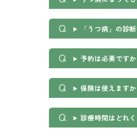
「うつ病」の診断
予約は必要ですか
保険は使えますか
診療時間はどれく