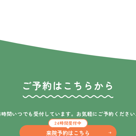
ご予約はこちらから
24時間いつでも受付しています。
お気軽にご予約ください
24時間受付中
来院予約はこちら