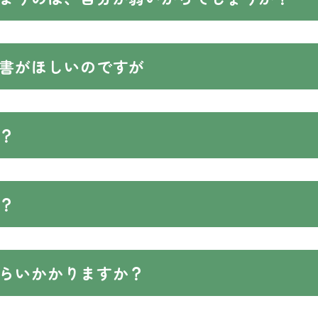
書がほしいのですが
？
？
らいかかりますか？