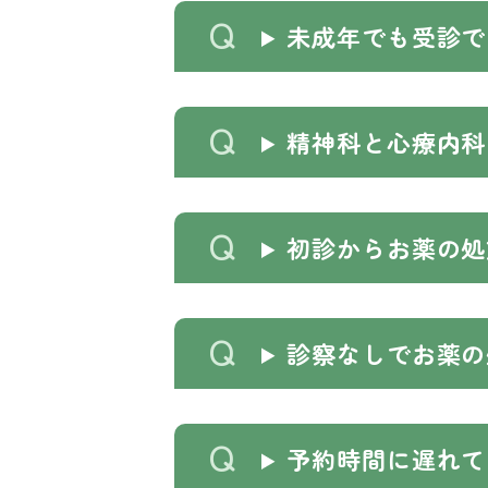
未成年でも受診で
精神科と心療内科
初診からお薬の処
診察なしでお薬の
予約時間に遅れて