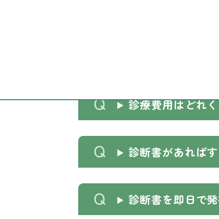
よくあるご質問
急な予定で予約を
診療費用はどれく
診断書があればす
診断書を即日で発