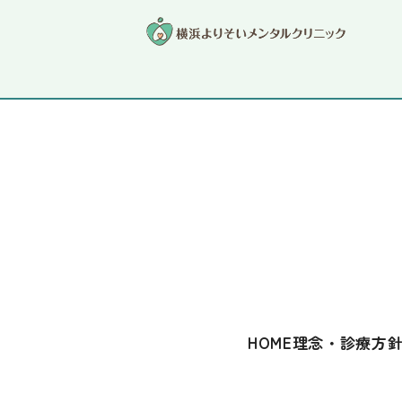
よくあるご質問
HOME
理念・診療方