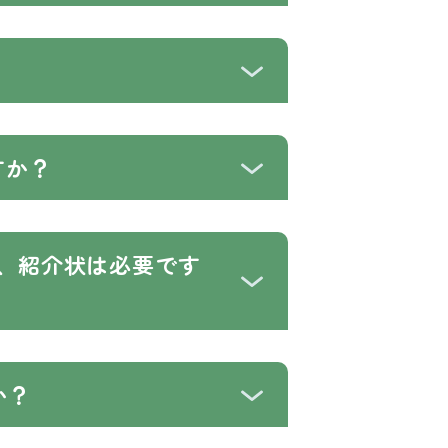
すか？
、紹介状は必要です
か？