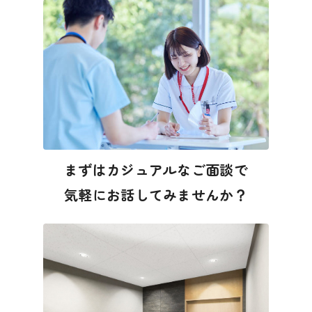
まずはカジュアルなご面談で
気軽にお話してみませんか？