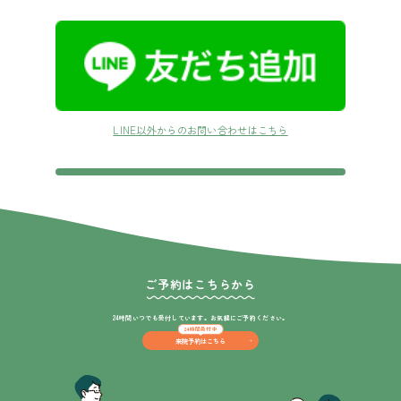
LINE以外からのお問い合わせはこちら
ご予約はこちらから
24時間いつでも受付しています。
お気軽にご予約ください。
24時間受付中
来院予約はこちら