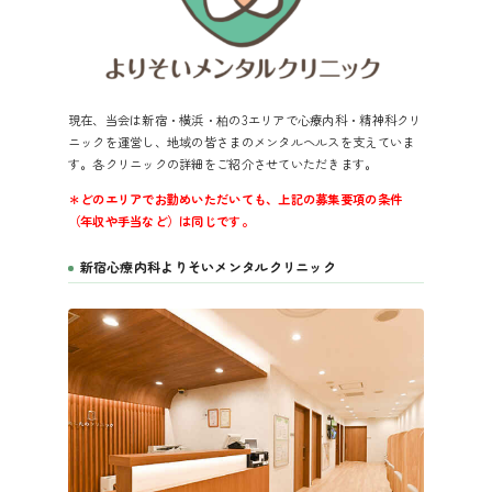
現在、当会は新宿・横浜・柏の3エリアで心療内科・精神科クリ
ニックを運営し、地域の皆さまのメンタルヘルスを支えていま
す。各クリニックの詳細をご紹介させていただきます。
＊どのエリアでお勤めいただいても、上記の募集要項の条件
（年収や手当など）は同じです。
新宿心療内科よりそいメンタルクリニック