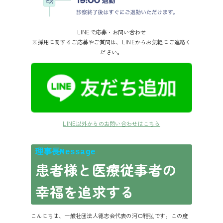
LINEで応募・お問い合わせ
※採用に関するご応募やご質問は、LINEからお気軽にご連絡く
ださい。
LINE以外からのお問い合わせはこちら
理事長Message
患者様と医療従事者の
幸福を追求する
こんにちは、一般社団法人徳志会代表の河口雅弘です。この度