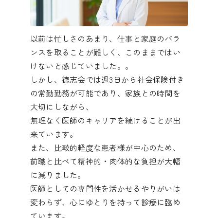
以前は忙しさのあまり、仕事と家庭のバラ
ンスを取ることが難しく、このままではい
けないと感じていました。。
しかし、徳志会では週3日から社会保険付き
の常勤勤務が可能であり、家族との時間を
大切にしながら、
無理なく医師のキャリアを続けることが出
来ています。
また、比較的軽度な患者様が中心のため、
前職と比べて精神的・肉体的な負担が大幅
に減りました。
医師としての専門性を活かせるやりがいは
変わらず、心にゆとりを持って診療に臨め
ています。