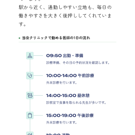
駅から近く、通勤しやすい立地も、毎日の
働きやすさを大きく後押ししてくれていま
す。
当会クリニックで勤める医師の1日の流れ