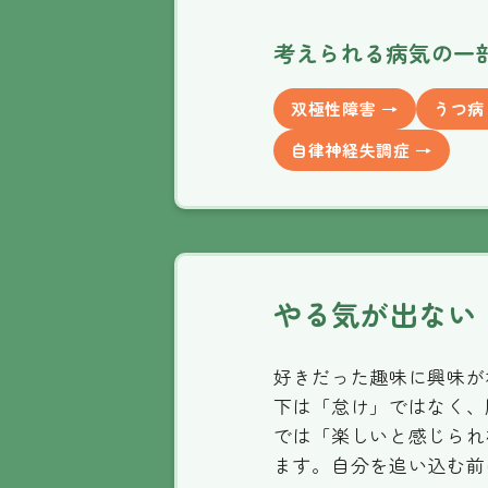
考えられる病気の一
双極性障害 →
うつ病
自律神経失調症 →
やる気が出ない
好きだった趣味に興味が
下は「怠け」ではなく、
では「楽しいと感じられ
ます。自分を追い込む前