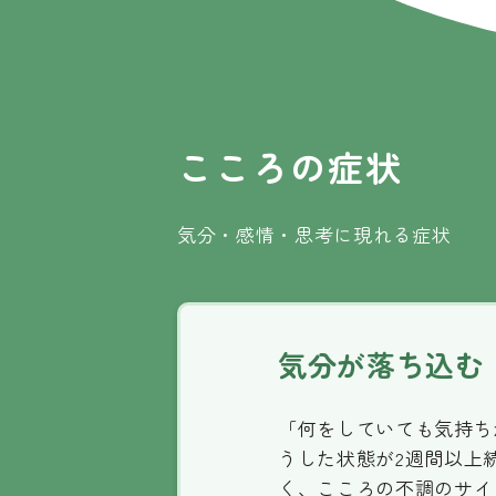
こころの症状
気分・感情・思考に現れる症状
気分が落ち込む
「何をしていても気持ち
うした状態が2週間以上
く、こころの不調のサイ