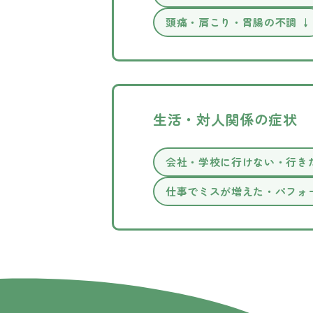
頭痛・肩こり・胃腸の不調 ↓
生活・対人関係の症状
会社・学校に行けない・行き
仕事でミスが増えた・パフォ