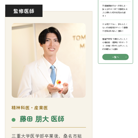
双極性障害の方への話し方・
監修医師
接し方のコツは？攻撃的な友
人に疲れた時の対処法も紹
介！
やる気がでない、何もしたく
ないのは病気のサイン？原因
や対処法を詳しく解説！
情緒不安定で相談したい人！
心療内科・精神科でのオンラ
イン診察！受けた方がいい人
の診断なども解説
一覧へ
精神科医・産業医
藤田 朋大 医師
三重大学医学部卒業後、桑名市総