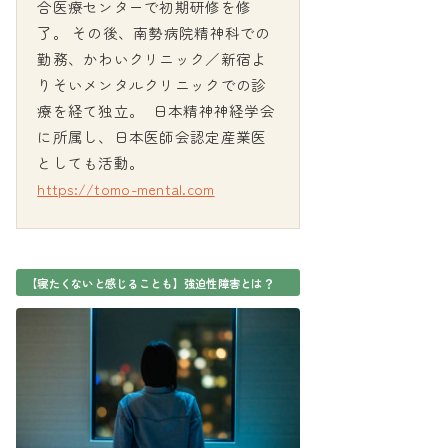
合医療センターで初期研修を修
了。 その後、南勢病院精神科での
勤務、かわいクリニック／新宿よ
りそいメンタルクリニックでの診
療を経て独立。 日本精神神経学会
に所属し、日本医師会認定産業医
としても活動。
https://tomo-mental.com
【寝たくないと感じることも】強迫性障害とは？