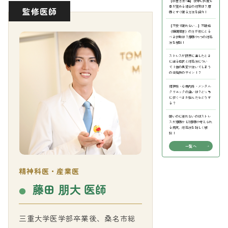
【改善方法7選】夜中に何度も
目が覚める場合の対策は？原
監修医師
因とすぐ眠る方法を紹介！
【不安で眠れない…】不眠症
（睡眠障害）の方が夜にとる
べき行動は？原因や5つの対処
法を解説！
ストレスが限界に達したとき
に出る症状と対処法につい
て！体の異変や泣いてしまう
のは危険のサイン！？
精神科・心療内科・メンタル
クリニックの違いは？どっち
に行くべきか悩んだらどうす
る？
眠いのに寝れないのはストレ
スが原因かも⁈原因や考えられ
る病気、対処法を詳しく解
説！
一覧へ
精神科医・産業医
藤田 朋大 医師
三重大学医学部卒業後、桑名市総